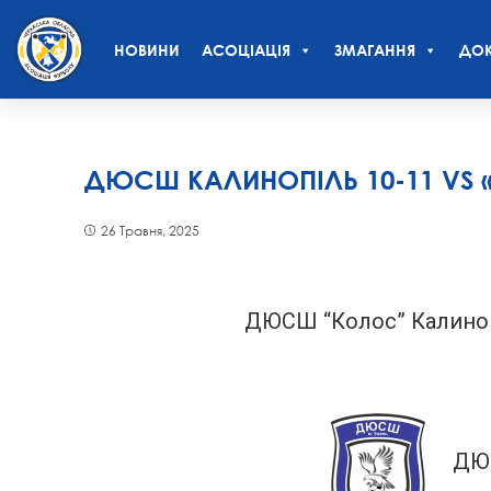
НОВИНИ
АСОЦІАЦІЯ
ЗМАГАННЯ
ДОК
ДЮСШ КАЛИНОПІЛЬ 10-11 VS 
26 Травня, 2025
ДЮСШ “Колос” Калиноп
ДЮ