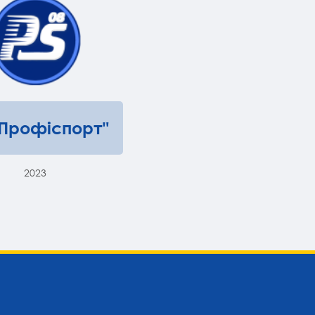
"Профіспорт"
2023