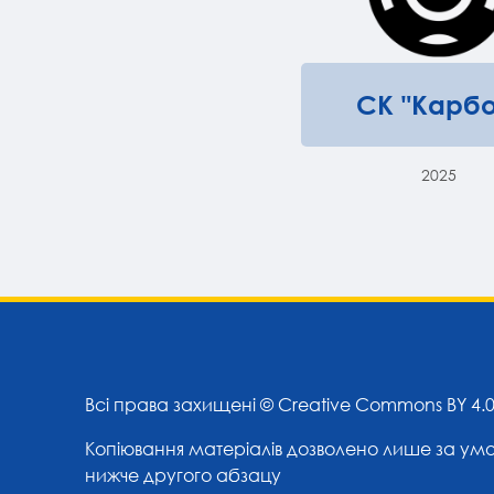
СК "Карбо
2025
Всі права захищені ©
Creative Commons BY 4.
Копіювання матеріалів дозволено лише за ум
нижче другого абзацу