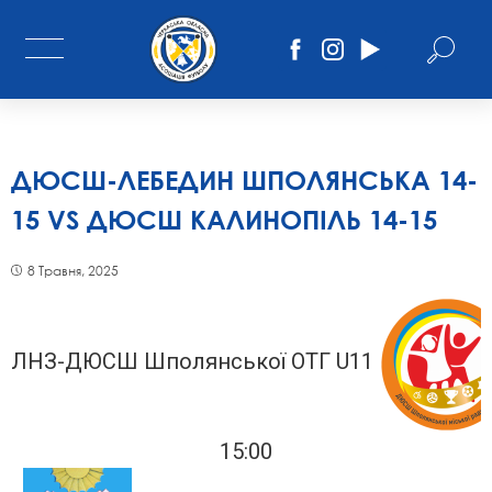
ДЮСШ-ЛЕБЕДИН ШПОЛЯНСЬКА 14-
15 VS ДЮСШ КАЛИНОПІЛЬ 14-15
8 Травня, 2025
ЛНЗ-ДЮСШ Шполянської ОТГ U11
15:00