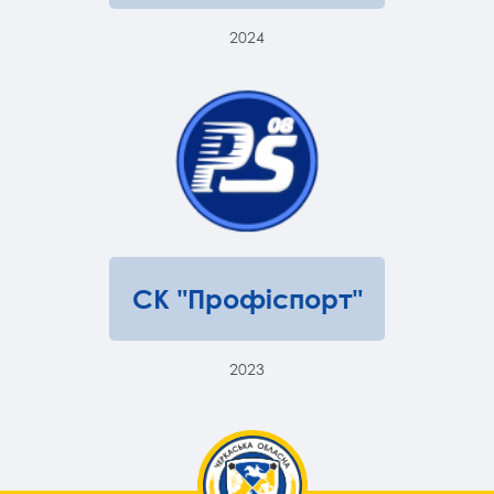
2024
СК "Профіспорт"
2023