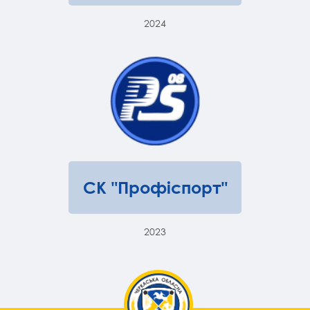
2024
СК "Профіспорт"
2023