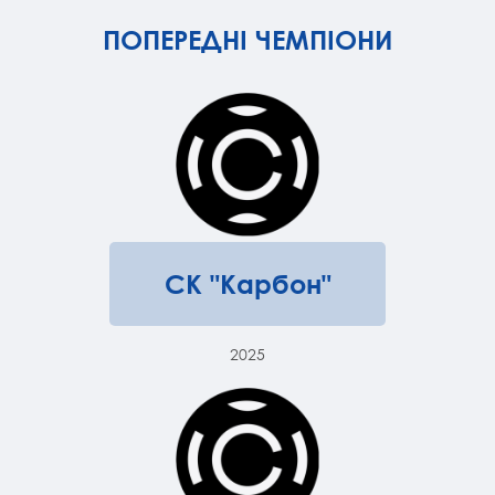
ПОПЕРЕДНІ ЧЕМПІОНИ
СК "Карбон"
2025