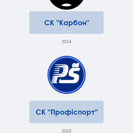
СК "Карбон"
2024
СК "Профіспорт"
2023