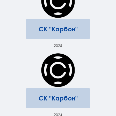
СК "Карбон"
2025
СК "Карбон"
2024