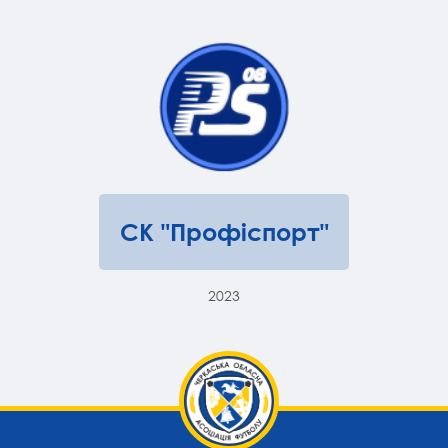
СК "Профіспорт"
2023