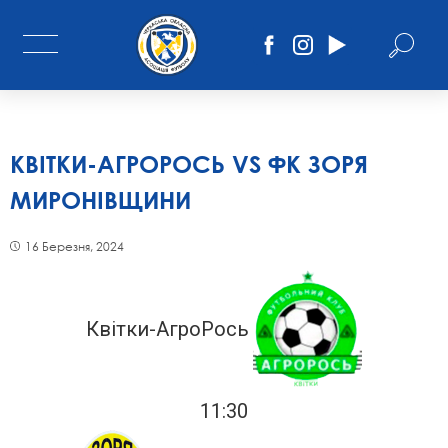
КВІТКИ-АГРОРОСЬ VS ФК ЗОРЯ
МИРОНІВЩИНИ
16 Березня, 2024
Квітки-АгроРось
11:30