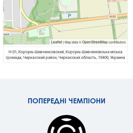
Leaflet
OpenStreetMap
| Map data ©
contributors
Н-01, Корсунь-Шевченковский, Корсунь-Шевченківська міська
громада, Черкасский район, Черкасская область, 19400, Украина
ПОПЕРЕДНІ ЧЕМПІОНИ