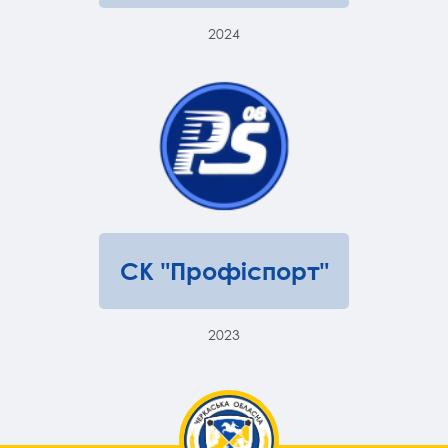
2024
СК "Профіспорт"
2023