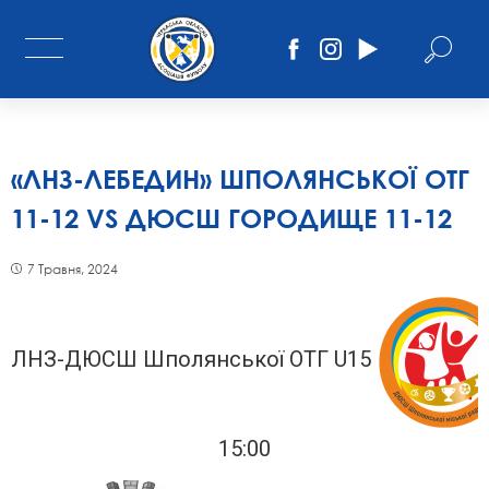
«ЛНЗ-ЛЕБЕДИН» ШПОЛЯНСЬКОЇ ОТГ
11-12 VS ДЮСШ ГОРОДИЩЕ 11-12
7 Травня, 2024
ЛНЗ-ДЮСШ Шполянської ОТГ U15
15:00