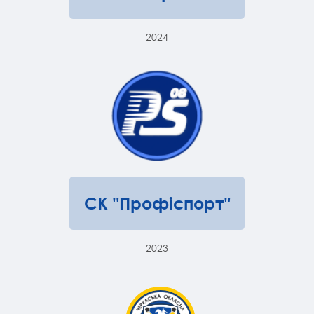
2024
СК "Профіспорт"
2023