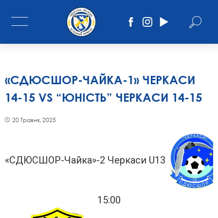
«СДЮСШОР-ЧАЙКА-1» ЧЕРКАСИ
14-15 VS “ЮНІСТЬ” ЧЕРКАСИ 14-15
20 Травня, 2025
«СДЮСШОР-Чайка»-2 Черкаси U13
15:00