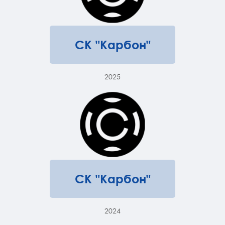
СК "Карбон"
2025
СК "Карбон"
2024