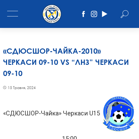
«СДЮСШОР-ЧАЙКА-2010»
ЧЕРКАСИ 09-10 VS “ЛНЗ” ЧЕРКАСИ
09-10
15 Травня, 2024
«СДЮСШОР-Чайка» Черкаси U15
15:00