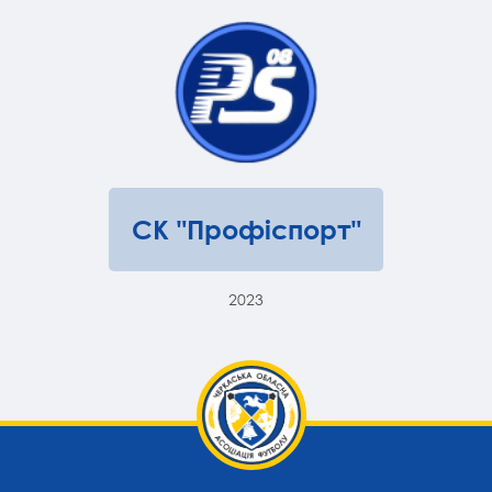
СК "Профіспорт"
2023