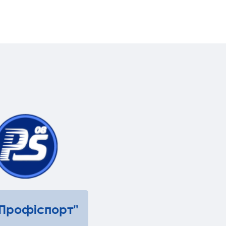
"Профіспорт"