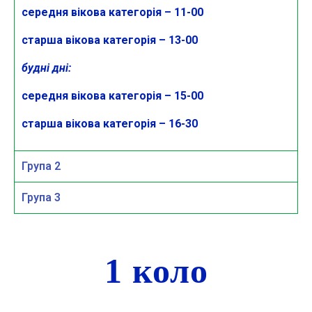
середня вікова категорія – 11-00
старша вікова категорія – 13-00
будні дні:
середня вікова категорія – 15-00
старша вікова категорія – 16-30
Група 2
Група 3
1 коло