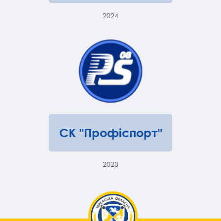
2024
СК "Профіспорт"
2023