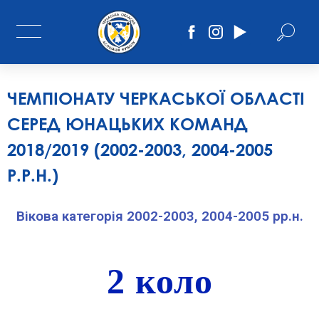
ЧЕМПІОНАТУ ЧЕРКАСЬКОЇ ОБЛАСТІ
СЕРЕД ЮНАЦЬКИХ КОМАНД
2018/2019 (2002-2003, 2004-2005
Р.Р.Н.)
Вікова категорія 2002-2003, 2004-2005 рр.н.
2 коло