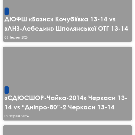
ДЮФШ «Базис» Кочубіївка 13-14 vs
«ЛНЗ-Лебедин» Шполянської ОТГ 13-14
06 Червня 2024
«СДЮСШОР-Чайка-2014» Черкаси 13-
14 vs “Дніпро-80”-2 Черкаси 13-14
02 Червня 2024