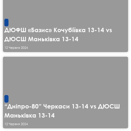
ДЮФШ «Базис» Кочубіївка 13-14 vs
ДЮСШ Маньківка 13-14
12 Червня 2024
“Дніпро-80” Черкаси 13-14 vs ДЮСШ
Маньківка 13-14
12 Червня 2024