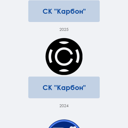
СК "Карбон"
2025
СК "Карбон"
2024