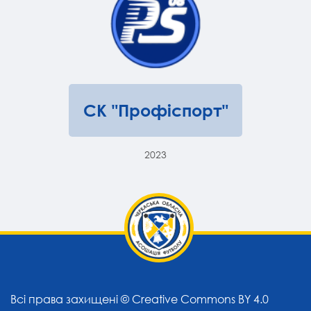
СК "Профіспорт"
2023
Всі права захищені ©
Creative Commons BY 4.0