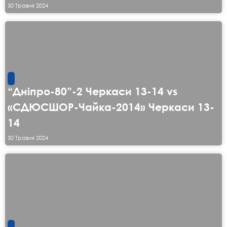
30 Травня 2024
“Дніпро-80”-2 Черкаси 13-14 vs
«СДЮСШОР-Чайка-2014» Черкаси 13-
14
30 Травня 2024