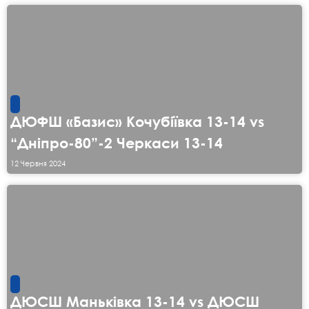
ДЮФШ «Базис» Кочубіївка 13-14 vs
“Дніпро-80”-2 Черкаси 13-14
12 Червня 2024
ДЮСШ Маньківка 13-14 vs ДЮСШ