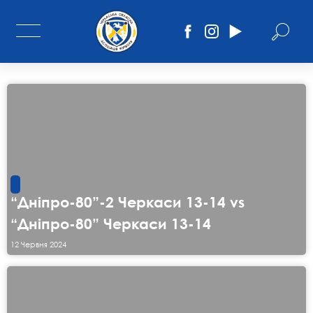
“Дніпро-80”-2 Черкаси 13-14 vs
“Дніпро-80” Черкаси 13-14
12 Червня 2024