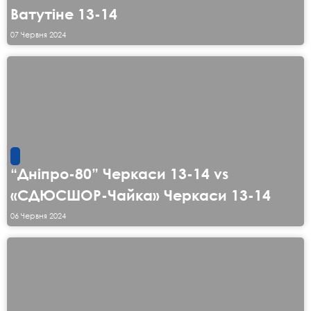
Ватутіне 13-14
07 Червня 2024
“Дніпро-80” Черкаси 13-14 vs
«СДЮСШОР-Чайка» Черкаси 13-14
06 Червня 2024