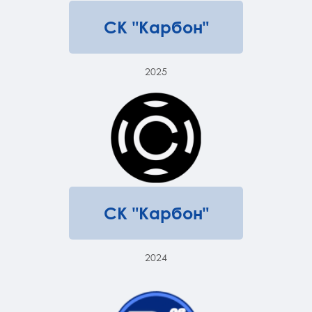
СК "Карбон"
2025
СК "Карбон"
2024