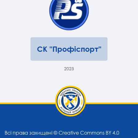
СК "Профіспорт"
2023
Всі права захищені ©
Creative Commons BY 4.0