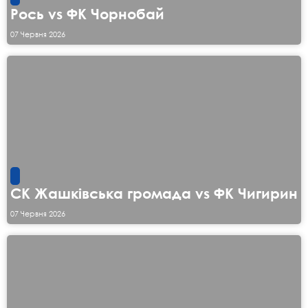
Рось vs ФК Чорнобай
07 Червня 2026
СК Жашківська громада vs ФК Чигирин
07 Червня 2026