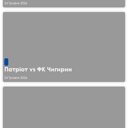
24 Травня 2026
Патріот vs ФК Чигирин
24 Травня 2026