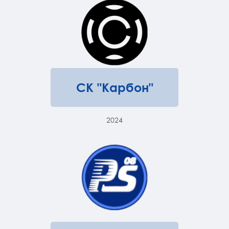
СК "Карбон"
2024