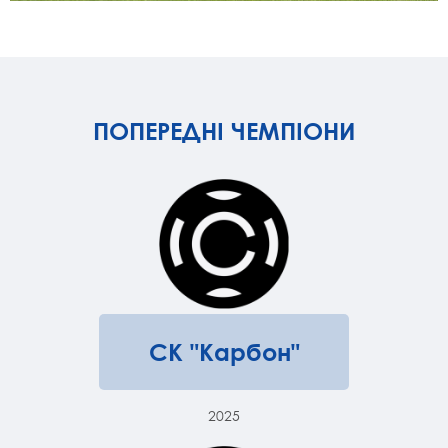
ПОПЕРЕДНІ ЧЕМПІОНИ
СК "Карбон"
2025