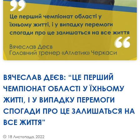
ВЯЧЕСЛАВ ДЕЄВ: “ЦЕ ПЕРШИЙ
ЧЕМПІОНАТ ОБЛАСТІ У ЇХНЬОМУ
ЖИТТІ, І У ВИПАДКУ ПЕРЕМОГИ
СПОГАДИ ПРО ЦЕ ЗАЛИШАТЬСЯ НА
ВСЕ ЖИТТЯ”
18 Листопада, 2022