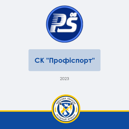
СК "Профіспорт"
2023