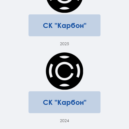
СК "Карбон"
2025
СК "Карбон"
2024