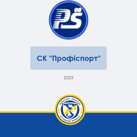
СК "Профіспорт"
2023