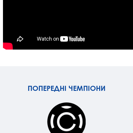
ПОПЕРЕДНІ ЧЕМПІОНИ