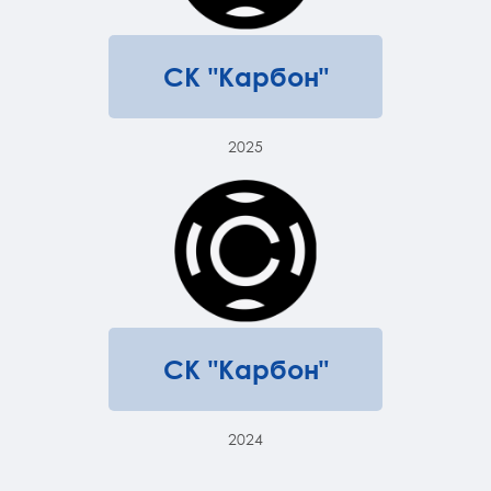
СК "Карбон"
2025
СК "Карбон"
2024