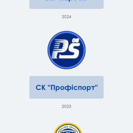
2024
СК "Профіспорт"
2023