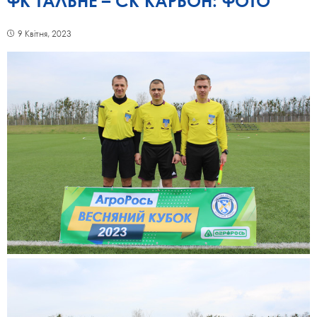
ФК ТАЛЬНЕ – СК КАРБОН: ФОТО
9 Квітня, 2023