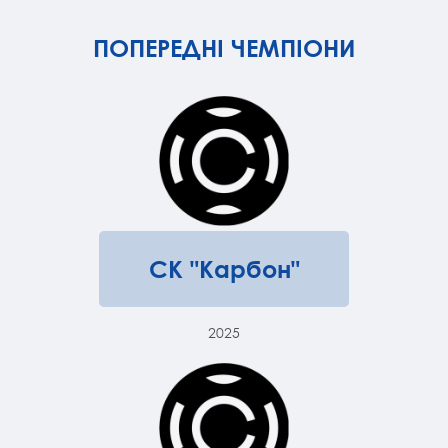
ПОПЕРЕДНІ ЧЕМПІОНИ
СК "Карбон"
2025