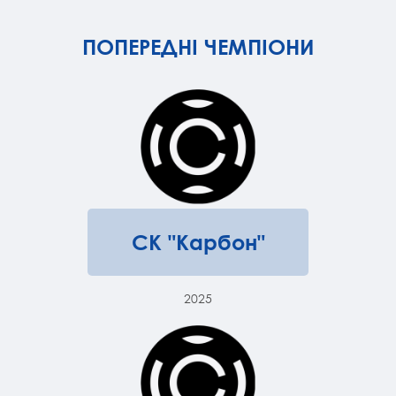
ПОПЕРЕДНІ ЧЕМПІОНИ
СК "Карбон"
2025