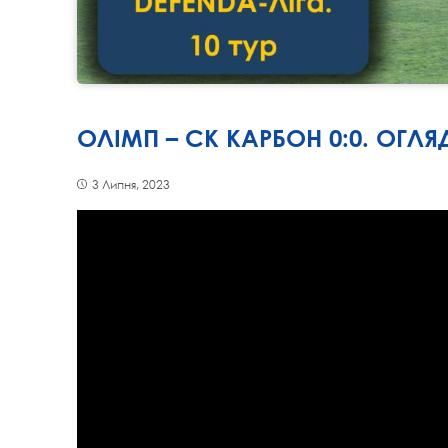
ОЛІМП – СК КАРБОН 0:0. ОГЛЯД
3 Липня, 2023