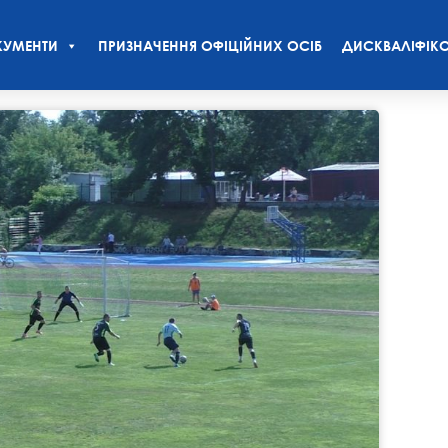
УМЕНТИ
ПРИЗНАЧЕННЯ ОФІЦІЙНИХ ОСІБ
ДИСКВАЛІФІКО