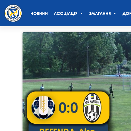
НОВИНИ
АСОЦІАЦІЯ
ЗМАГАННЯ
ДОК