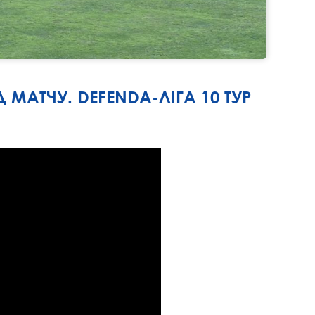
 МАТЧУ. DEFENDA-ЛІГА 10 ТУР