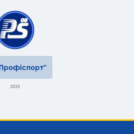
"Профіспорт"
2023