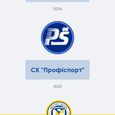
2024
СК "Профіспорт"
2023