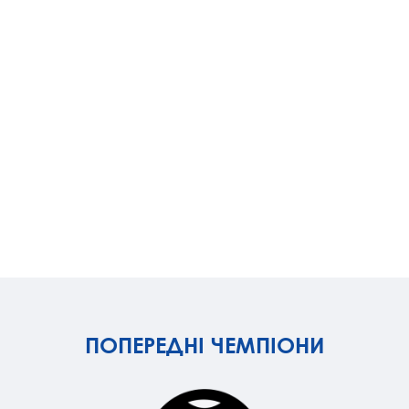
ПОПЕРЕДНІ ЧЕМПІОНИ