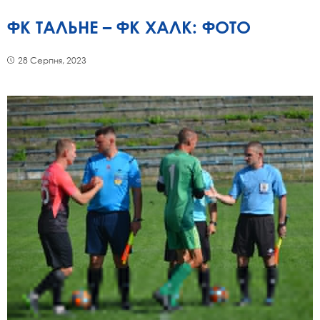
ФК ТАЛЬНЕ – ФК ХАЛК: ФОТО
28 Серпня, 2023