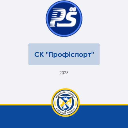
СК "Профіспорт"
2023