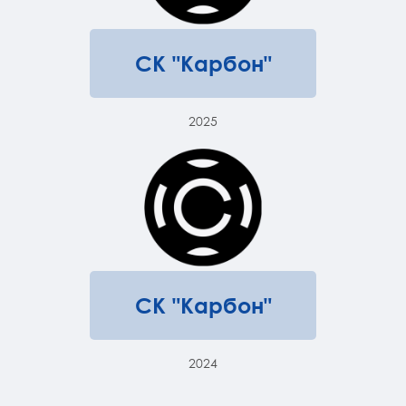
СК "Карбон"
2025
СК "Карбон"
2024