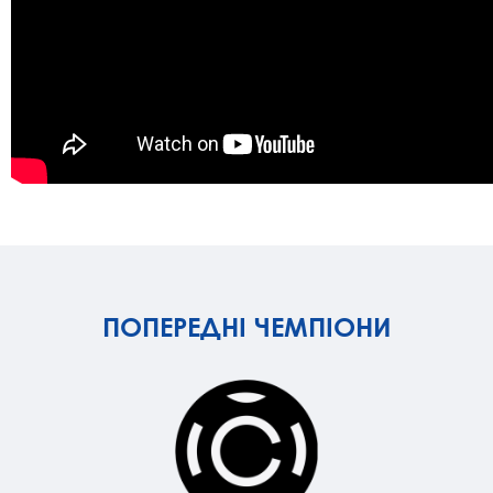
ПОПЕРЕДНІ ЧЕМПІОНИ