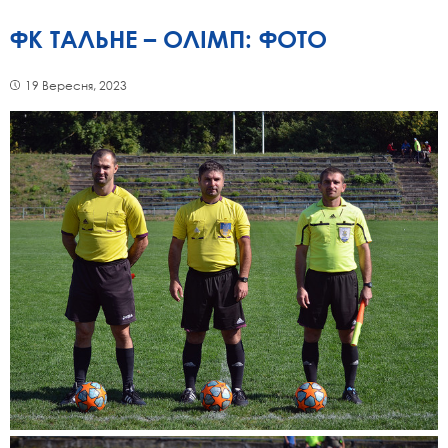
ФК ТАЛЬНЕ – ОЛІМП: ФОТО
19 Вересня, 2023