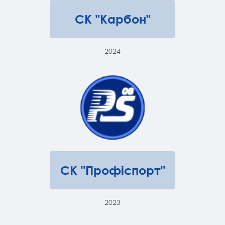
СК "Карбон"
2024
СК "Профіспорт"
2023