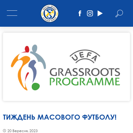
ТИЖДЕНЬ МАСОВОГО ФУТБОЛУ!
20 Вересня, 2023