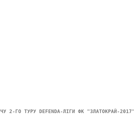
ТЧУ 2-ГО ТУРУ DEFENDA-ЛІГИ ФК "ЗЛАТОКРАЙ-2017