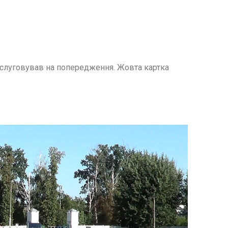
.
слуговував на попередження. Жовта картка