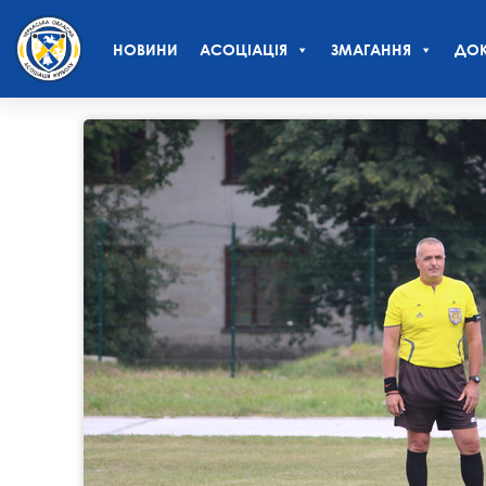
НОВИНИ
АСОЦІАЦІЯ
ЗМАГАННЯ
ДОК