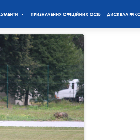
УМЕНТИ
ПРИЗНАЧЕННЯ ОФІЦІЙНИХ ОСІБ
ДИСКВАЛІФІКО