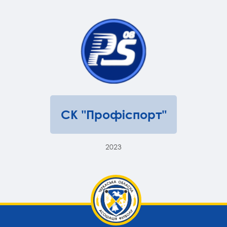
СК "Профіспорт"
2023