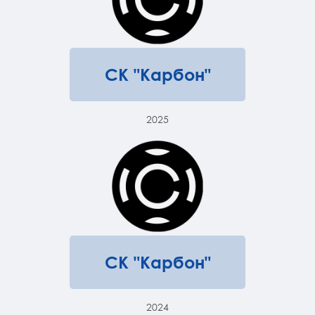
СК "Карбон"
2025
СК "Карбон"
2024