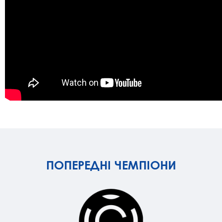
ПОПЕРЕДНІ ЧЕМПІОНИ