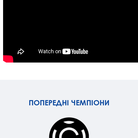
ПОПЕРЕДНІ ЧЕМПІОНИ