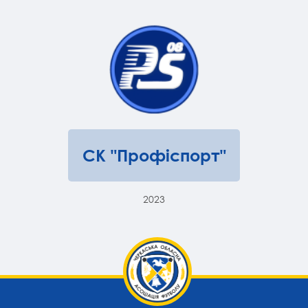
СК "Профіспорт"
2023