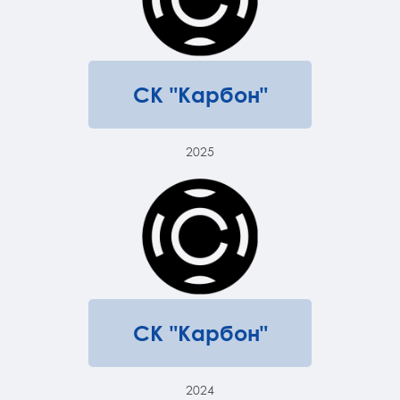
СК "Карбон"
2025
СК "Карбон"
2024