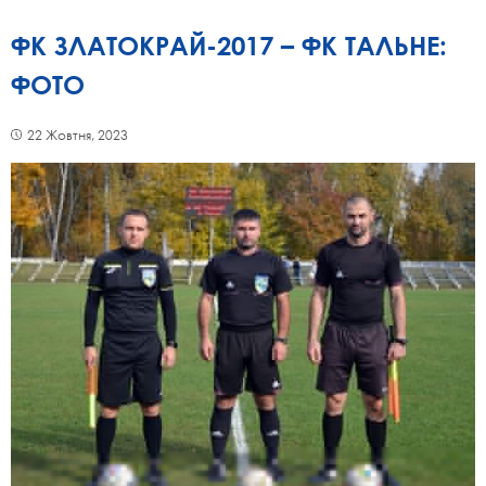
ФК ЗЛАТОКРАЙ-2017 – ФК ТАЛЬНЕ:
ФОТО
22 Жовтня, 2023