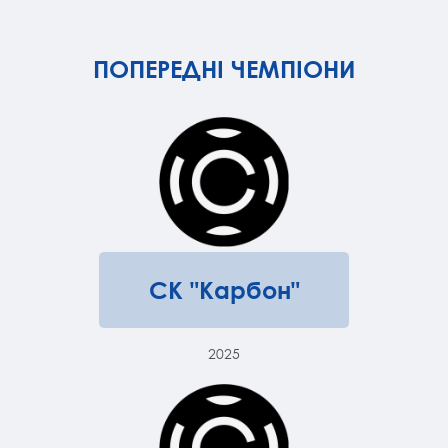
ПОПЕРЕДНІ ЧЕМПІОНИ
СК "Карбон"
2025