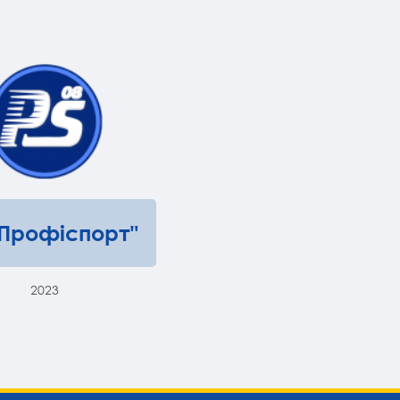
"Профіспорт"
2023