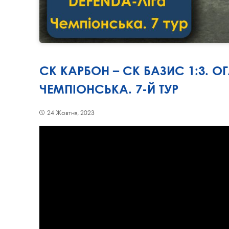
СК КАРБОН – СК БАЗИС 1:3. О
ЧЕМПІОНСЬКА. 7-Й ТУР
24 Жовтня, 2023