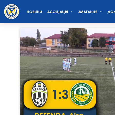
НОВИНИ
АСОЦІАЦІЯ
ЗМАГАННЯ
ДОК