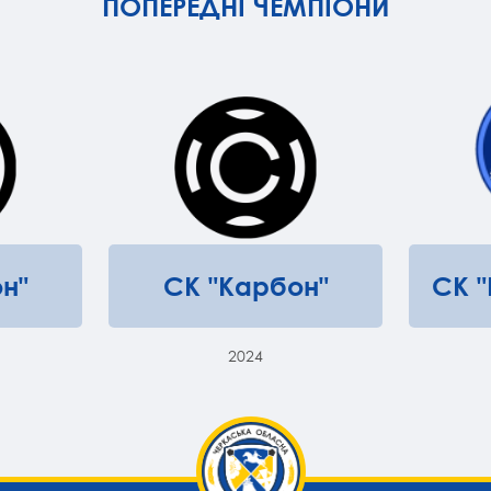
ПОПЕРЕДНІ ЧЕМПІОНИ
н"
СК "Карбон"
СК 
2024