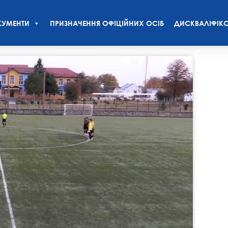
УМЕНТИ
ПРИЗНАЧЕННЯ ОФІЦІЙНИХ ОСІБ
ДИСКВАЛІФІКО