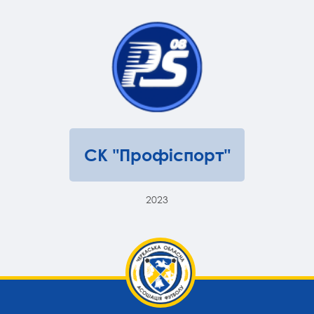
СК "Профіспорт"
2023