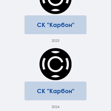
СК "Карбон"
2025
СК "Карбон"
2024