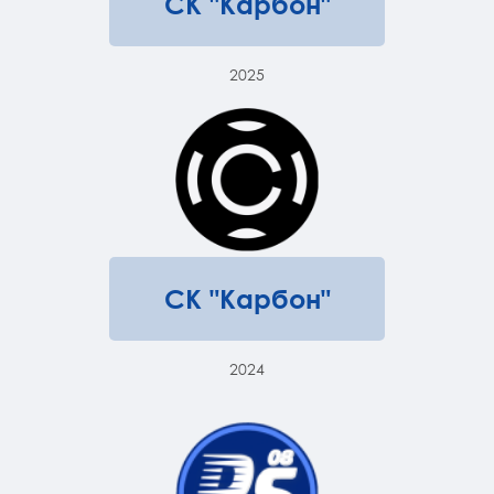
СК "Карбон"
2025
СК "Карбон"
2024