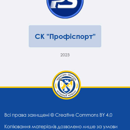
СК "Профіспорт"
2023
Всі права захищені ©
Creative Commons BY 4.0
Копіювання матеріалів дозволено лише за умови