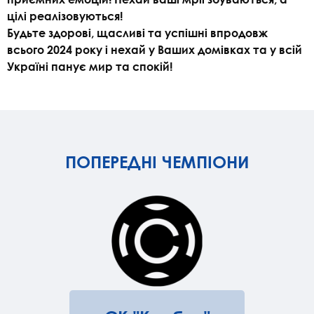
цілі реалізовуються!
Будьте здорові, щасливі та успішні впродовж
всього 2024 року і нехай у Ваших домівках та у всій
Україні панує мир та спокій!
ПОПЕРЕДНІ ЧЕМПІОНИ