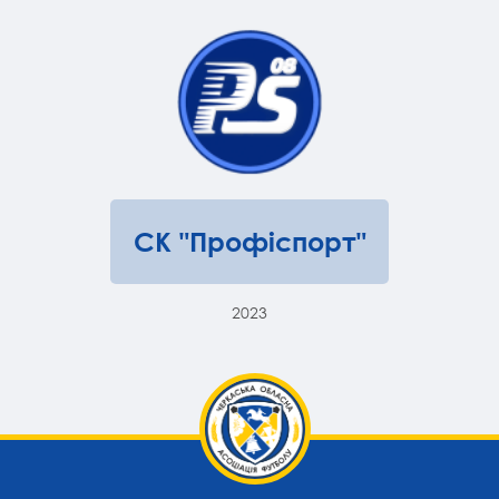
СК "Профіспорт"
2023