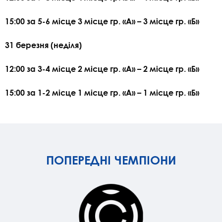
15:00 за 5-6 місце 3 місце гр. «А» – 3 місце гр. «Б»
31 березня (неділя)
12:00 за 3-4 місце 2 місце гр. «А» – 2 місце гр. «Б»
15:00 за 1-2 місце 1 місце гр. «А» – 1 місце гр. «Б»
ПОПЕРЕДНІ ЧЕМПІОНИ