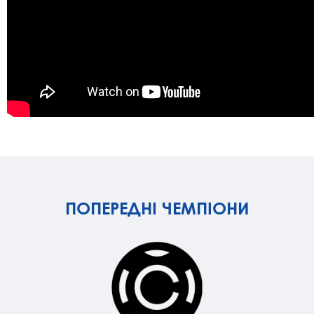
ПОПЕРЕДНІ ЧЕМПІОНИ