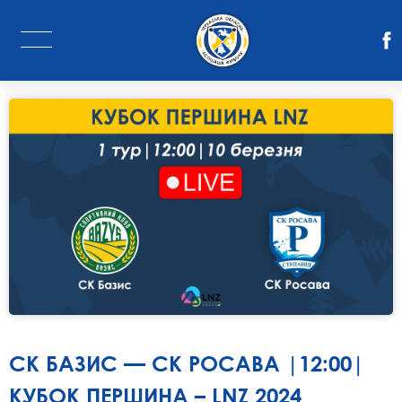
СК БАЗИС — СК РОСАВА |12:00|
КУБОК ПЕРШИНА – LNZ 2024