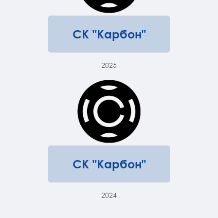
СК "Карбон"
2025
СК "Карбон"
2024