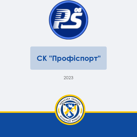
СК "Профіспорт"
2023