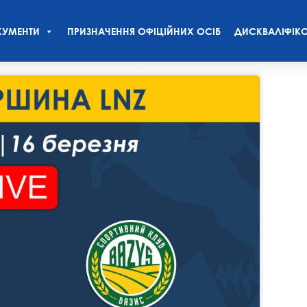
УМЕНТИ
ПРИЗНАЧЕННЯ ОФІЦІЙНИХ ОСІБ
ДИСКВАЛІФІКО