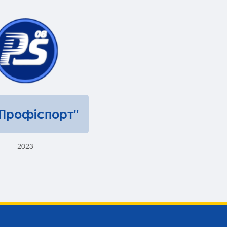
"Профіспорт"
2023