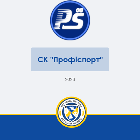
СК "Профіспорт"
2023