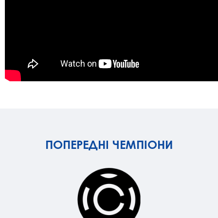
ПОПЕРЕДНІ ЧЕМПІОНИ