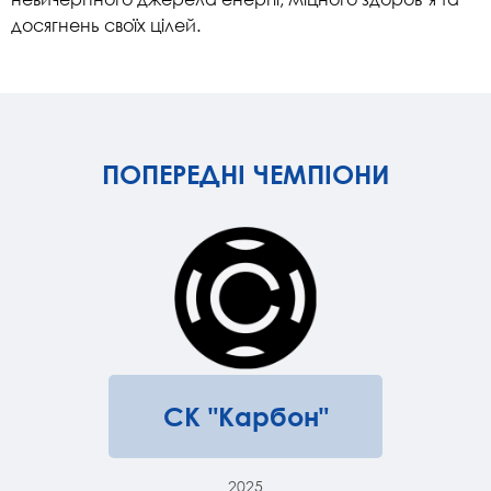
досягнень своїх цілей.
ПОПЕРЕДНІ ЧЕМПІОНИ
СК "Карбон"
2025