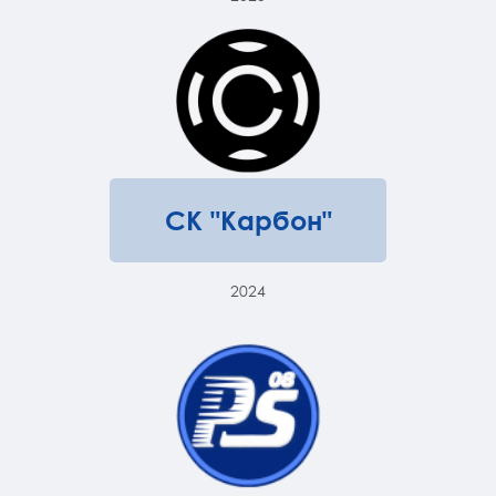
СК "Карбон"
2024