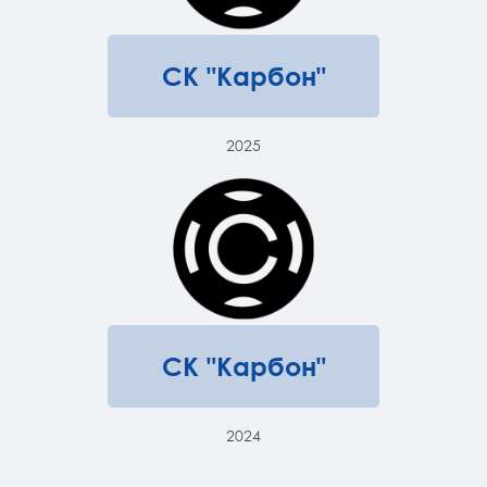
СК "Карбон"
2025
СК "Карбон"
2024