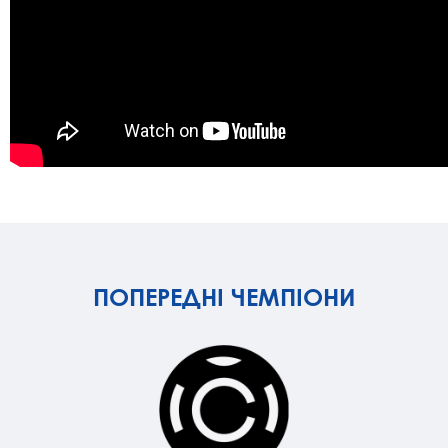
ПОПЕРЕДНІ ЧЕМПІОНИ