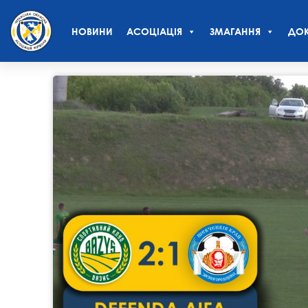
НОВИНИ
АСОЦІАЦІЯ
ЗМАГАННЯ
ДОК