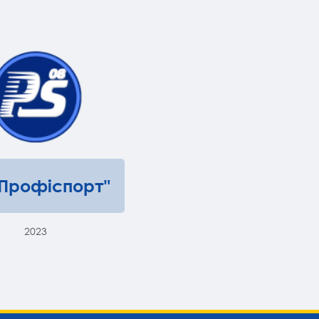
"Профіспорт"
2023