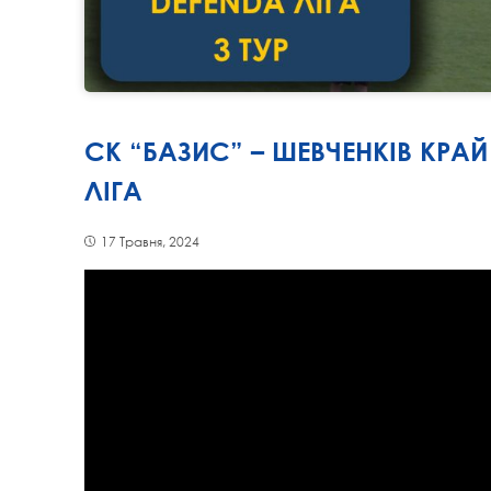
СК “БАЗИС” – ШЕВЧЕНКІВ КРАЙ
ЛІГА
17 Травня, 2024