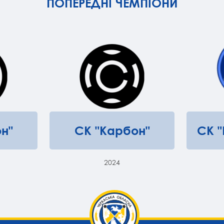
ПОПЕРЕДНІ ЧЕМПІОНИ
н"
СК "Карбон"
СК 
2024