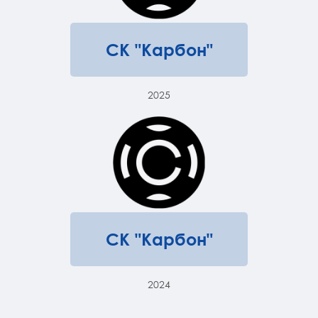
СК "Карбон"
2025
СК "Карбон"
2024