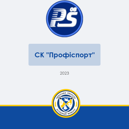
СК "Профіспорт"
2023