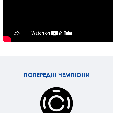
ПОПЕРЕДНІ ЧЕМПІОНИ