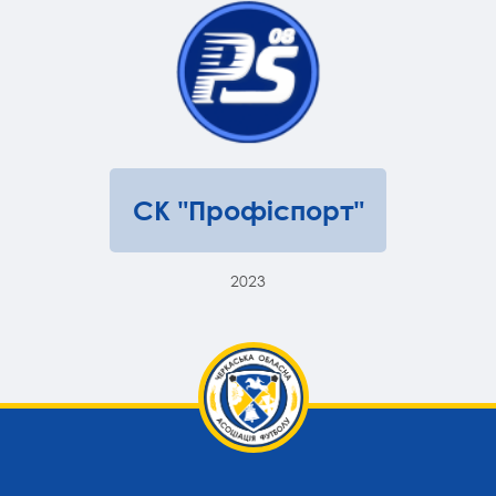
СК "Профіспорт"
2023