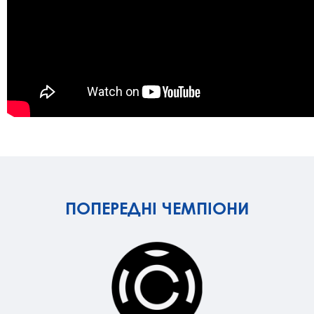
ПОПЕРЕДНІ ЧЕМПІОНИ