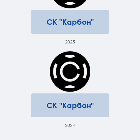
СК "Карбон"
2025
СК "Карбон"
2024