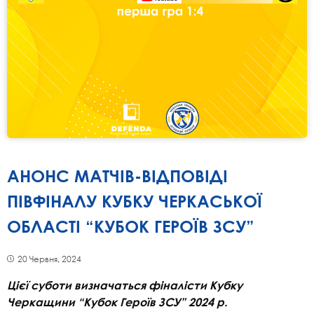
АНОНС МАТЧІВ-ВІДПОВІДІ
ПІВФІНАЛУ КУБКУ ЧЕРКАСЬКОЇ
ОБЛАСТІ “КУБОК ГЕРОЇВ ЗСУ”
20 Червня, 2024
Цієї суботи визначаться фіналісти Кубку
Черкащини “Кубок Героїв ЗСУ” 2024 р.