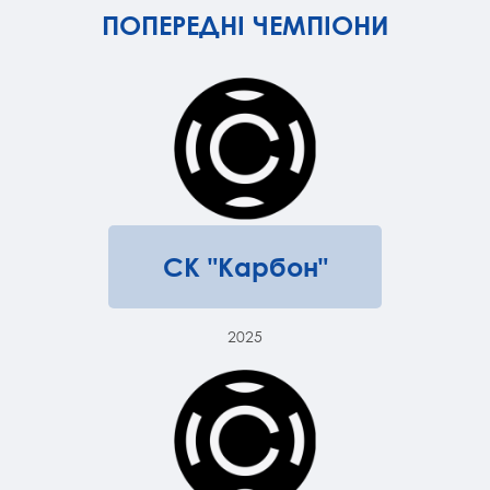
ПОПЕРЕДНІ ЧЕМПІОНИ
СК "Карбон"
2025