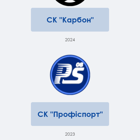
СК "Карбон"
2024
СК "Профіспорт"
2023