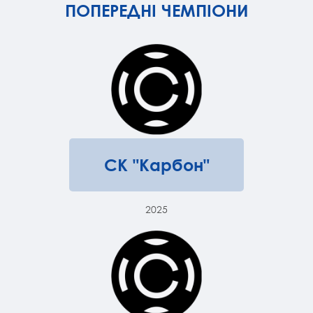
ПОПЕРЕДНІ ЧЕМПІОНИ
СК "Карбон"
2025