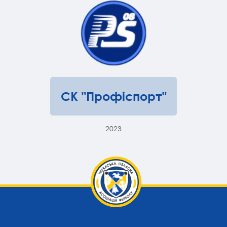
СК "Профіспорт"
2023