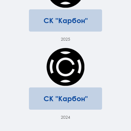
СК "Карбон"
2025
СК "Карбон"
2024