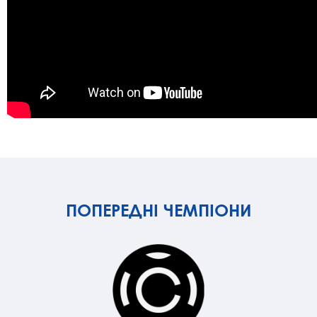
ПОПЕРЕДНІ ЧЕМПІОНИ