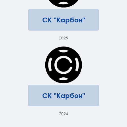
СК "Карбон"
2025
СК "Карбон"
2024