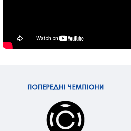
ПОПЕРЕДНІ ЧЕМПІОНИ