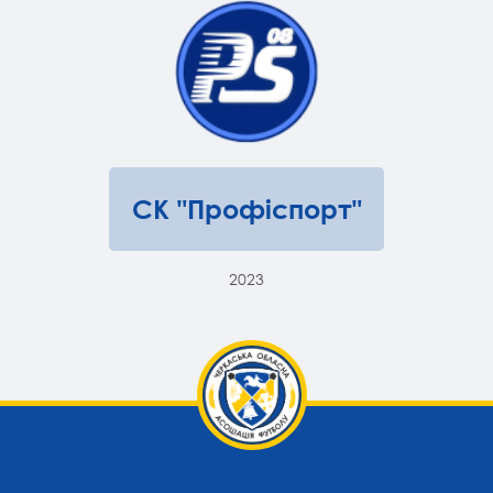
СК "Профіспорт"
2023