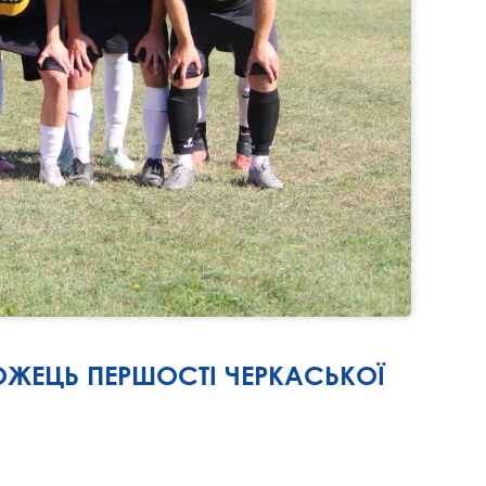
МОЖЕЦЬ ПЕРШОСТІ ЧЕРКАСЬКОЇ