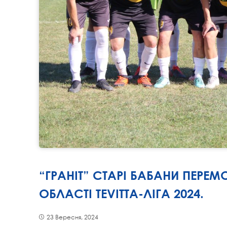
“ГРАНІТ” СТАРІ БАБАНИ ПЕРЕ
ОБЛАСТІ TEVITTA-ЛІГА 2024.
23 Вересня, 2024