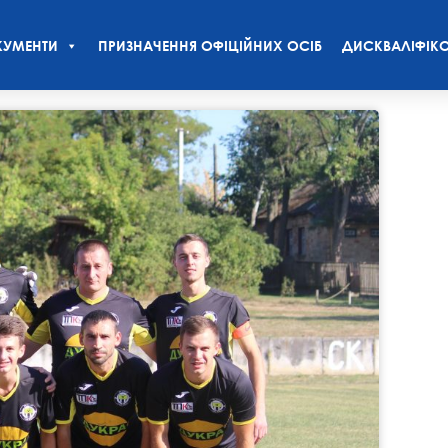
УМЕНТИ
ПРИЗНАЧЕННЯ ОФІЦІЙНИХ ОСІБ
ДИСКВАЛІФІКО