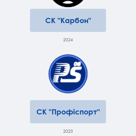
СК "Карбон"
2024
СК "Профіспорт"
2023