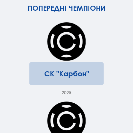
ПОПЕРЕДНІ ЧЕМПІОНИ
СК "Карбон"
2025