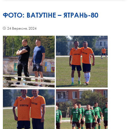
ФОТО: ВАТУТІНЕ – ЯТРАНЬ-80
24 Вересня, 2024