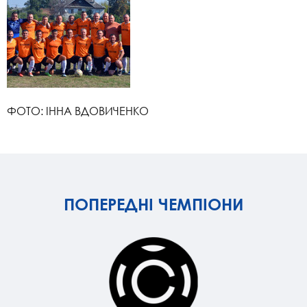
ФОТО: ІННА ВДОВИЧЕНКО
ПОПЕРЕДНІ ЧЕМПІОНИ