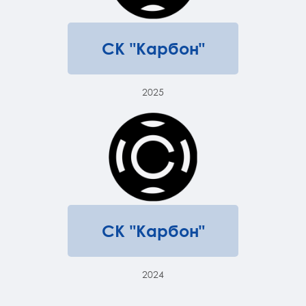
СК "Карбон"
2025
СК "Карбон"
2024