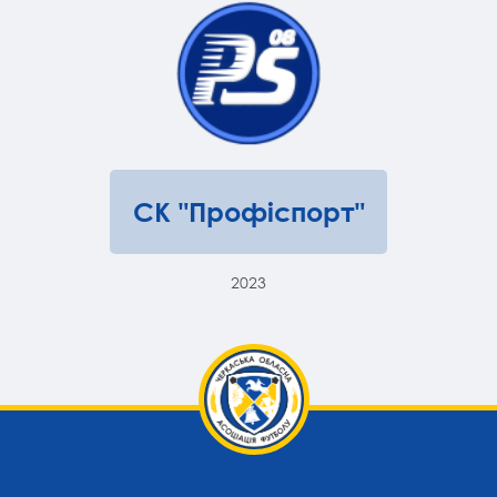
СК "Профіспорт"
2023