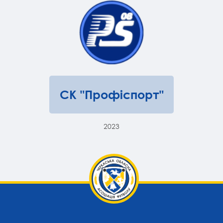
СК "Профіспорт"
2023