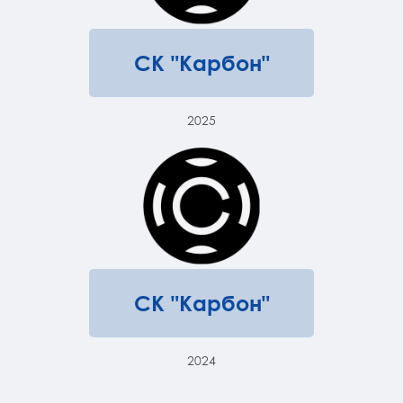
СК "Карбон"
2025
СК "Карбон"
2024