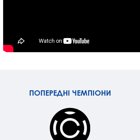
ПОПЕРЕДНІ ЧЕМПІОНИ