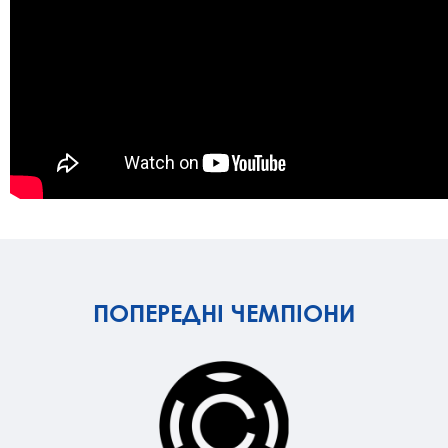
ПОПЕРЕДНІ ЧЕМПІОНИ