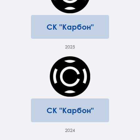
СК "Карбон"
2025
СК "Карбон"
2024