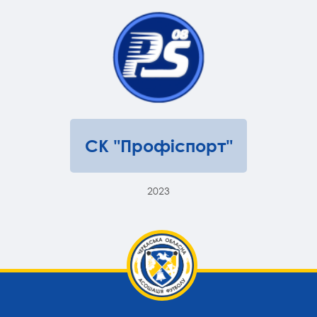
СК "Профіспорт"
2023