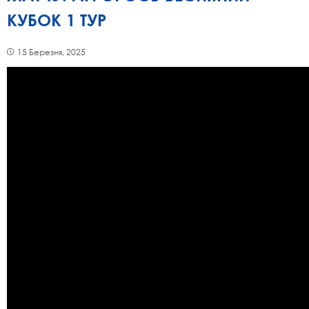
КУБОК 1 ТУР
15 Березня, 2025